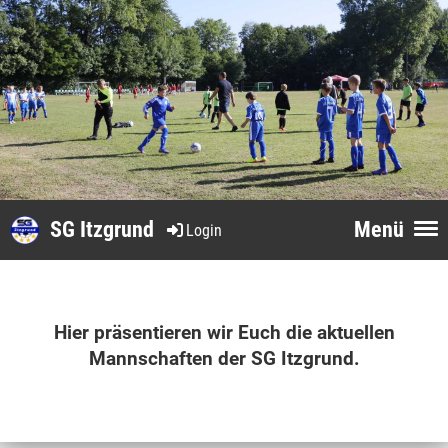
SG Itzgrund
Menü
Login
Hier präsentieren wir Euch die aktuellen
Mannschaften der SG Itzgrund.