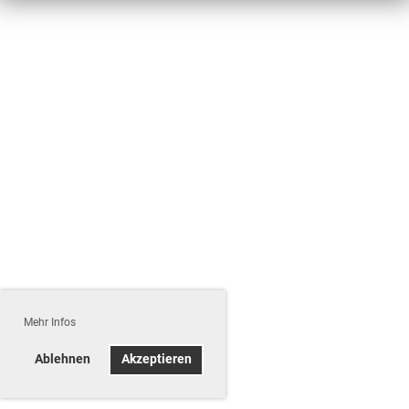
Mehr Infos
Ablehnen
Akzeptieren