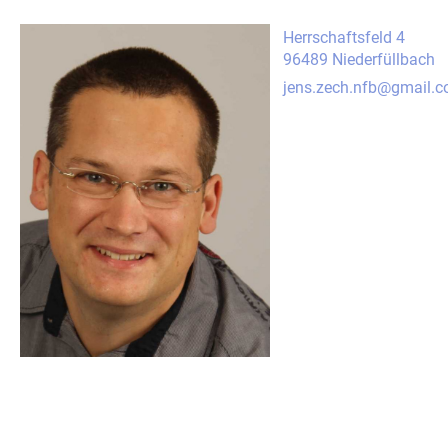
Herrschaftsfeld 4
96489 Niederfüllbach
jens.zech.nfb@gmail.