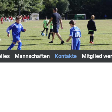
lles
Mannschaften
Kontakte
Mitglied we